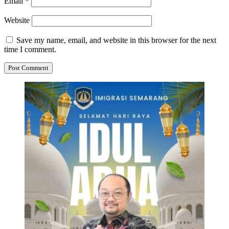
Email
*
Website
Save my name, email, and website in this browser for the next
time I comment.