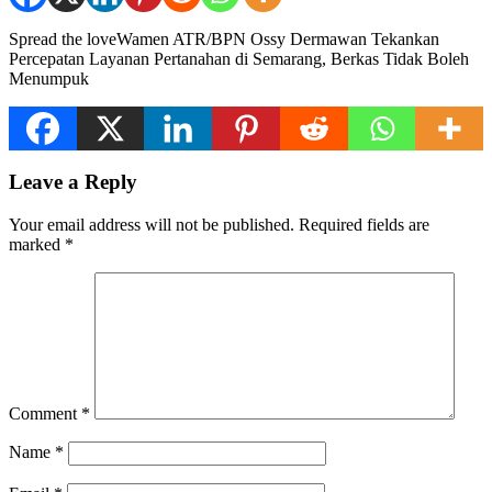
Spread the loveWamen ATR/BPN Ossy Dermawan Tekankan
Percepatan Layanan Pertanahan di Semarang, Berkas Tidak Boleh
Menumpuk
Leave a Reply
Your email address will not be published.
Required fields are
marked
*
Comment
*
Name
*