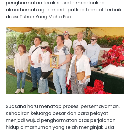
penghormatan terakhir serta mendoakan
almarhumah agar mendapatkan tempat terbaik
di sisi Tuhan Yang Maha Esa.
Suasana haru menatap prosesi persemayaman.
Kehadiran keluarga besar dan para pelayat
menjadi wujud penghormatan atas perjalanan
hidup almarhumah yang telah menginjak usia