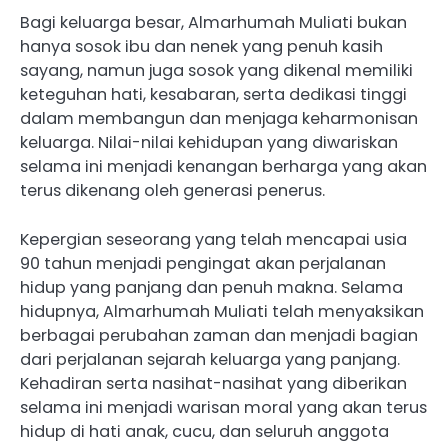
Bagi keluarga besar, Almarhumah Muliati bukan
hanya sosok ibu dan nenek yang penuh kasih
sayang, namun juga sosok yang dikenal memiliki
keteguhan hati, kesabaran, serta dedikasi tinggi
dalam membangun dan menjaga keharmonisan
keluarga. Nilai-nilai kehidupan yang diwariskan
selama ini menjadi kenangan berharga yang akan
terus dikenang oleh generasi penerus.
Kepergian seseorang yang telah mencapai usia
90 tahun menjadi pengingat akan perjalanan
hidup yang panjang dan penuh makna. Selama
hidupnya, Almarhumah Muliati telah menyaksikan
berbagai perubahan zaman dan menjadi bagian
dari perjalanan sejarah keluarga yang panjang.
Kehadiran serta nasihat-nasihat yang diberikan
selama ini menjadi warisan moral yang akan terus
hidup di hati anak, cucu, dan seluruh anggota