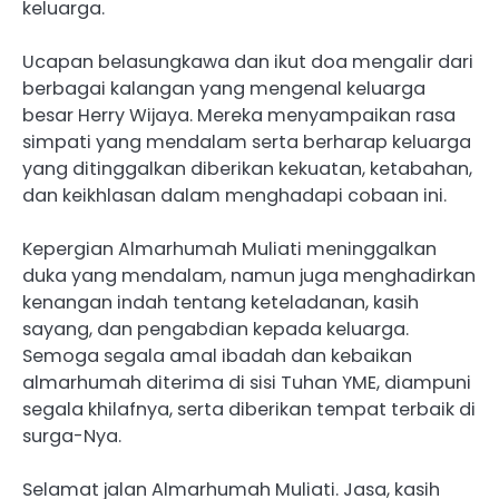
keluarga.
Ucapan belasungkawa dan ikut doa mengalir dari
berbagai kalangan yang mengenal keluarga
besar Herry Wijaya. Mereka menyampaikan rasa
simpati yang mendalam serta berharap keluarga
yang ditinggalkan diberikan kekuatan, ketabahan,
dan keikhlasan dalam menghadapi cobaan ini.
Kepergian Almarhumah Muliati meninggalkan
duka yang mendalam, namun juga menghadirkan
kenangan indah tentang keteladanan, kasih
sayang, dan pengabdian kepada keluarga.
Semoga segala amal ibadah dan kebaikan
almarhumah diterima di sisi Tuhan YME, diampuni
segala khilafnya, serta diberikan tempat terbaik di
surga-Nya.
Selamat jalan Almarhumah Muliati. Jasa, kasih