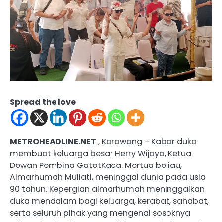
Spread the love
METROHEADLINE.NET
, Karawang – Kabar duka
membuat keluarga besar Herry Wijaya, Ketua
Dewan Pembina GatotKaca. Mertua beliau,
Almarhumah Muliati, meninggal dunia pada usia
90 tahun. Kepergian almarhumah meninggalkan
duka mendalam bagi keluarga, kerabat, sahabat,
serta seluruh pihak yang mengenal sosoknya