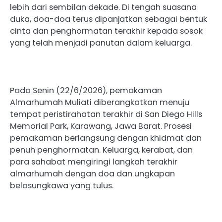
lebih dari sembilan dekade. Di tengah suasana
duka, doa-doa terus dipanjatkan sebagai bentuk
cinta dan penghormatan terakhir kepada sosok
yang telah menjadi panutan dalam keluarga.
Pada Senin (22/6/2026), pemakaman
Almarhumah Muliati diberangkatkan menuju
tempat peristirahatan terakhir di San Diego Hills
Memorial Park, Karawang, Jawa Barat. Prosesi
pemakaman berlangsung dengan khidmat dan
penuh penghormatan. Keluarga, kerabat, dan
para sahabat mengiringi langkah terakhir
almarhumah dengan doa dan ungkapan
belasungkawa yang tulus.