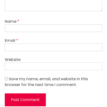
Name
*
Email
*
Website
Save my name, email, and website in this
browser for the next time I comment.