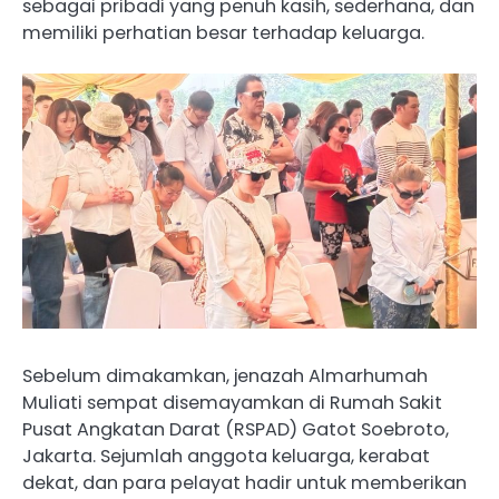
sebagai pribadi yang penuh kasih, sederhana, dan
memiliki perhatian besar terhadap keluarga.
Sebelum dimakamkan, jenazah Almarhumah
Muliati sempat disemayamkan di Rumah Sakit
Pusat Angkatan Darat (RSPAD) Gatot Soebroto,
Jakarta. Sejumlah anggota keluarga, kerabat
dekat, dan para pelayat hadir untuk memberikan