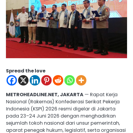
Spread the love
METROHEADLINE.NET, JAKARTA
— Rapat Kerja
Nasional (Rakernas) Konfederasi Serikat Pekerja
Indonesia (KSPI) 2026 resmi digelar di Jakarta
pada 23–24 Juni 2026 dengan menghadirkan
sejumlah tokoh nasional dari unsur pemerintah,
aparat penegak hukum, legislatif, serta organisasi