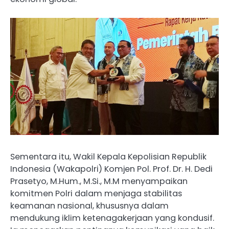
Sementara itu, Wakil Kepala Kepolisian Republik
Indonesia (Wakapolri) Komjen Pol. Prof. Dr. H. Dedi
Prasetyo, M.Hum., M.Si., M.M menyampaikan
komitmen Polri dalam menjaga stabilitas
keamanan nasional, khususnya dalam
mendukung iklim ketenagakerjaan yang kondusif.