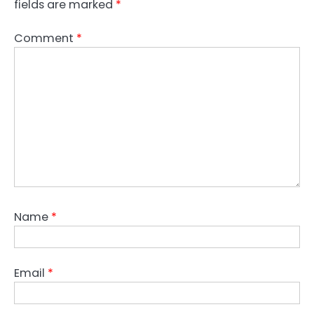
fields are marked
*
Comment
*
Name
*
Email
*