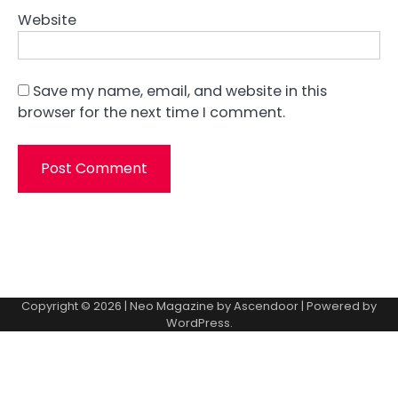
Website
Save my name, email, and website in this
browser for the next time I comment.
Copyright © 2026
| Neo Magazine by
Ascendoor
| Powered by
WordPress
.