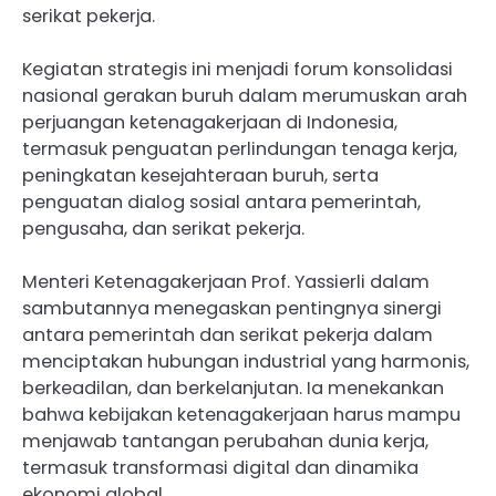
serikat pekerja.
Kegiatan strategis ini menjadi forum konsolidasi
nasional gerakan buruh dalam merumuskan arah
perjuangan ketenagakerjaan di Indonesia,
termasuk penguatan perlindungan tenaga kerja,
peningkatan kesejahteraan buruh, serta
penguatan dialog sosial antara pemerintah,
pengusaha, dan serikat pekerja.
Menteri Ketenagakerjaan Prof. Yassierli dalam
sambutannya menegaskan pentingnya sinergi
antara pemerintah dan serikat pekerja dalam
menciptakan hubungan industrial yang harmonis,
berkeadilan, dan berkelanjutan. Ia menekankan
bahwa kebijakan ketenagakerjaan harus mampu
menjawab tantangan perubahan dunia kerja,
termasuk transformasi digital dan dinamika
ekonomi global.