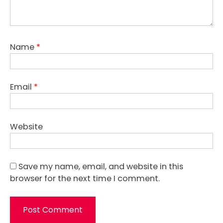
Name
*
Email
*
Website
Save my name, email, and website in this
browser for the next time I comment.