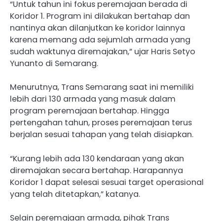
“Untuk tahun ini fokus peremajaan berada di
Koridor 1. Program ini dilakukan bertahap dan
nantinya akan dilanjutkan ke koridor lainnya
karena memang ada sejumlah armada yang
sudah waktunya diremajakan,” ujar Haris Setyo
Yunanto di Semarang.
Menurutnya, Trans Semarang saat ini memiliki
lebih dari 130 armada yang masuk dalam
program peremajaan bertahap. Hingga
pertengahan tahun, proses peremajaan terus
berjalan sesuai tahapan yang telah disiapkan.
“Kurang lebih ada 130 kendaraan yang akan
diremajakan secara bertahap. Harapannya
Koridor 1 dapat selesai sesuai target operasional
yang telah ditetapkan,” katanya.
Selain peremajaan armada, pihak Trans