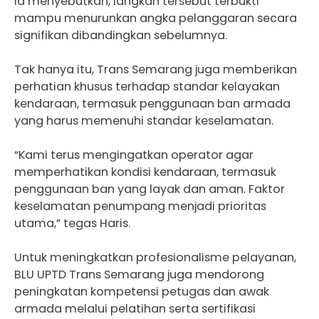
Ia menyebutkan, langkah tersebut terbukti
mampu menurunkan angka pelanggaran secara
signifikan dibandingkan sebelumnya.
Tak hanya itu, Trans Semarang juga memberikan
perhatian khusus terhadap standar kelayakan
kendaraan, termasuk penggunaan ban armada
yang harus memenuhi standar keselamatan.
“Kami terus mengingatkan operator agar
memperhatikan kondisi kendaraan, termasuk
penggunaan ban yang layak dan aman. Faktor
keselamatan penumpang menjadi prioritas
utama,” tegas Haris.
Untuk meningkatkan profesionalisme pelayanan,
BLU UPTD Trans Semarang juga mendorong
peningkatan kompetensi petugas dan awak
armada melalui pelatihan serta sertifikasi