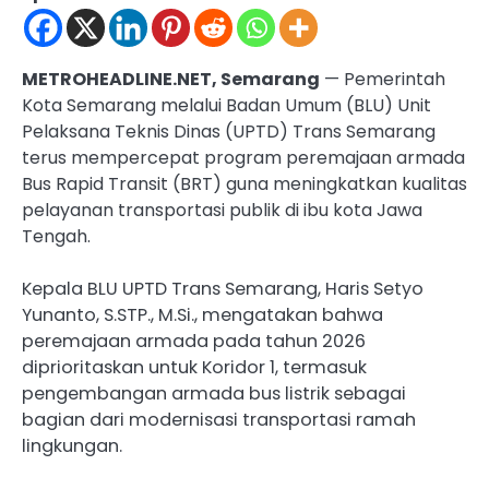
METROHEADLINE.NET, Semarang
— Pemerintah
Kota Semarang melalui Badan Umum (BLU) Unit
Pelaksana Teknis Dinas (UPTD) Trans Semarang
terus mempercepat program peremajaan armada
Bus Rapid Transit (BRT) guna meningkatkan kualitas
pelayanan transportasi publik di ibu kota Jawa
Tengah.
Kepala BLU UPTD Trans Semarang, Haris Setyo
Yunanto, S.STP., M.Si., mengatakan bahwa
peremajaan armada pada tahun 2026
diprioritaskan untuk Koridor 1, termasuk
pengembangan armada bus listrik sebagai
bagian dari modernisasi transportasi ramah
lingkungan.