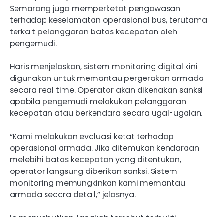
Semarang juga memperketat pengawasan
terhadap keselamatan operasional bus, terutama
terkait pelanggaran batas kecepatan oleh
pengemudi.
Haris menjelaskan, sistem monitoring digital kini
digunakan untuk memantau pergerakan armada
secara real time. Operator akan dikenakan sanksi
apabila pengemudi melakukan pelanggaran
kecepatan atau berkendara secara ugal-ugalan.
“Kami melakukan evaluasi ketat terhadap
operasional armada. Jika ditemukan kendaraan
melebihi batas kecepatan yang ditentukan,
operator langsung diberikan sanksi. Sistem
monitoring memungkinkan kami memantau
armada secara detail,” jelasnya.