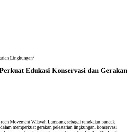
arian Lingkungan
Perkuat Edukasi Konservasi dan Gerakan
een Movement Wilayah Lampung sebagai rangkaian puncak
dalam memperkuat gerakan pelestarian lingkungan, konservasi