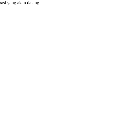
asi yang akan datang.