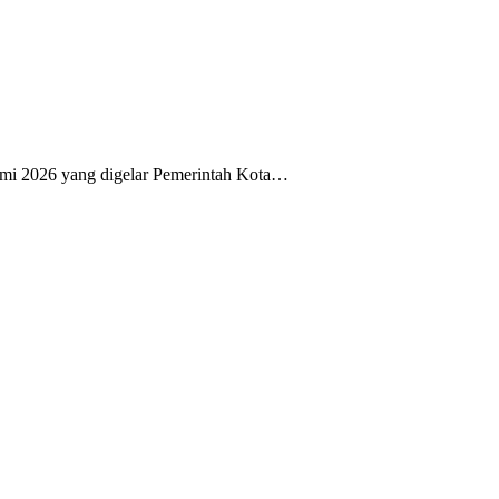
i 2026 yang digelar Pemerintah Kota…