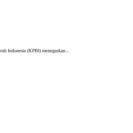
uruh Indonesia (KPBI) menegaskan…