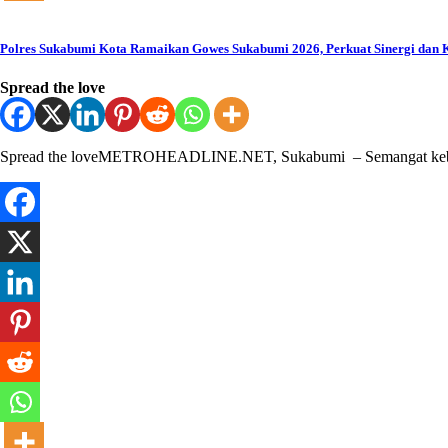
Polres Sukabumi Kota Ramaikan Gowes Sukabumi 2026, Perkuat Sinergi dan
Spread the love
Spread the loveMETROHEADLINE.NET, Sukabumi – Semangat kebers