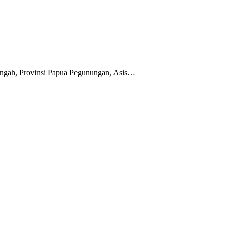
Tengah, Provinsi Papua Pegunungan, Asis…