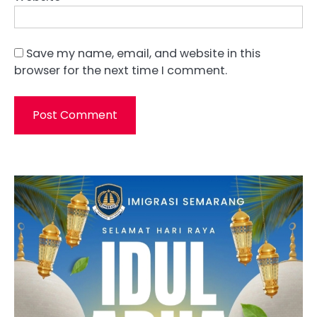
Save my name, email, and website in this
browser for the next time I comment.