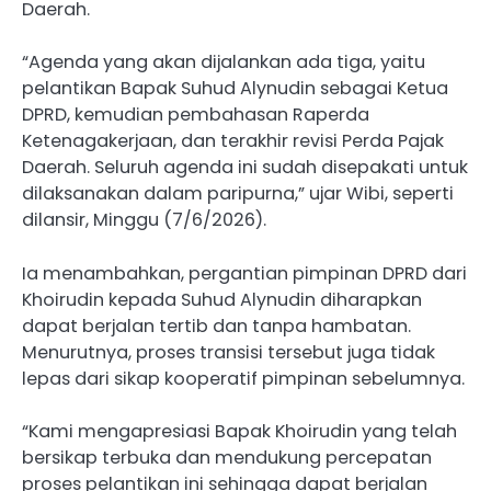
Daerah.
“Agenda yang akan dijalankan ada tiga, yaitu
pelantikan Bapak Suhud Alynudin sebagai Ketua
DPRD, kemudian pembahasan Raperda
Ketenagakerjaan, dan terakhir revisi Perda Pajak
Daerah. Seluruh agenda ini sudah disepakati untuk
dilaksanakan dalam paripurna,” ujar Wibi, seperti
dilansir, Minggu (7/6/2026).
Ia menambahkan, pergantian pimpinan DPRD dari
Khoirudin kepada Suhud Alynudin diharapkan
dapat berjalan tertib dan tanpa hambatan.
Menurutnya, proses transisi tersebut juga tidak
lepas dari sikap kooperatif pimpinan sebelumnya.
“Kami mengapresiasi Bapak Khoirudin yang telah
bersikap terbuka dan mendukung percepatan
proses pelantikan ini sehingga dapat berjalan