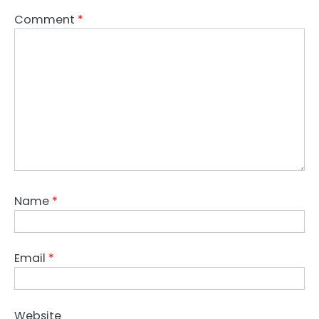
Comment
*
Name
*
Email
*
Website