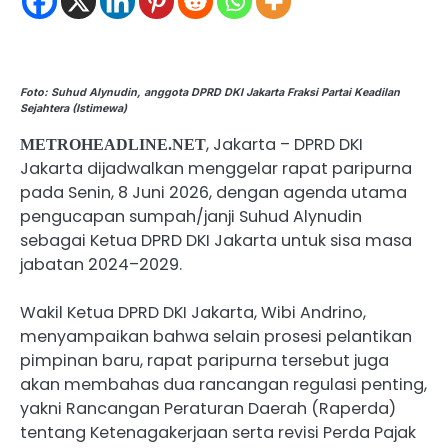
Foto: Suhud Alynudin, anggota DPRD DKI Jakarta Fraksi Partai Keadilan
Sejahtera (Istimewa)
, Jakarta – DPRD DKI
METROHEADLINE.NET
Jakarta dijadwalkan menggelar rapat paripurna
pada Senin, 8 Juni 2026, dengan agenda utama
pengucapan sumpah/janji Suhud Alynudin
sebagai Ketua DPRD DKI Jakarta untuk sisa masa
jabatan 2024–2029.
Wakil Ketua DPRD DKI Jakarta, Wibi Andrino,
menyampaikan bahwa selain prosesi pelantikan
pimpinan baru, rapat paripurna tersebut juga
akan membahas dua rancangan regulasi penting,
yakni Rancangan Peraturan Daerah (Raperda)
tentang Ketenagakerjaan serta revisi Perda Pajak