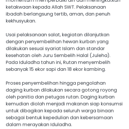
momentum memperbaiki diri dan meningkatkan
ketakwaan kepada Allah SWT. Pelaksanaan
ibadah berlangsung tertib, aman, dan penuh
kekhusyukan.
Usai pelaksanaan salat, kegiatan dilanjutkan
dengan penyembelihan hewan kurban yang
dilakukan sesuai syariat Islam dan standar
kesehatan oleh Juru Sembelih Halal (Juleha).
Pada Iduladha tahun ini, Rutan menyembelih
sebanyak 15 ekor sapi dan 18 ekor kambing.
Proses penyembelihan hingga pengolahan
daging kurban dilakukan secara gotong royong
oleh panitia dan petugas rutan. Daging kurban
kemudian diolah menjadi makanan siap konsumsi
untuk dibagikan kepada seluruh warga binaan
sebagai bentuk kepedulian dan kebersamaan
dalam merayakan Iduladha.