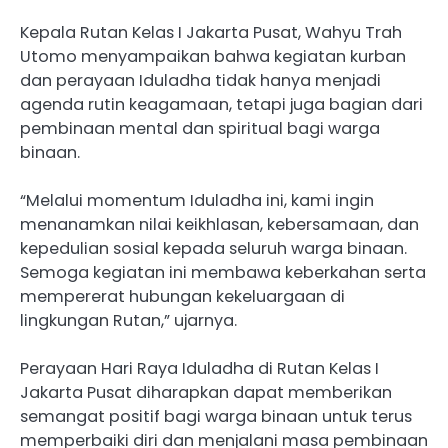
Kepala Rutan Kelas I Jakarta Pusat, Wahyu Trah
Utomo menyampaikan bahwa kegiatan kurban
dan perayaan Iduladha tidak hanya menjadi
agenda rutin keagamaan, tetapi juga bagian dari
pembinaan mental dan spiritual bagi warga
binaan.
“Melalui momentum Iduladha ini, kami ingin
menanamkan nilai keikhlasan, kebersamaan, dan
kepedulian sosial kepada seluruh warga binaan.
Semoga kegiatan ini membawa keberkahan serta
mempererat hubungan kekeluargaan di
lingkungan Rutan,” ujarnya.
Perayaan Hari Raya Iduladha di Rutan Kelas I
Jakarta Pusat diharapkan dapat memberikan
semangat positif bagi warga binaan untuk terus
memperbaiki diri dan menjalani masa pembinaan