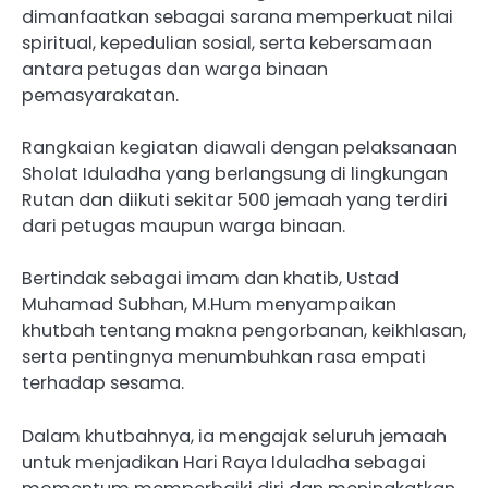
dimanfaatkan sebagai sarana memperkuat nilai
spiritual, kepedulian sosial, serta kebersamaan
antara petugas dan warga binaan
pemasyarakatan.
Rangkaian kegiatan diawali dengan pelaksanaan
Sholat Iduladha yang berlangsung di lingkungan
Rutan dan diikuti sekitar 500 jemaah yang terdiri
dari petugas maupun warga binaan.
Bertindak sebagai imam dan khatib, Ustad
Muhamad Subhan, M.Hum menyampaikan
khutbah tentang makna pengorbanan, keikhlasan,
serta pentingnya menumbuhkan rasa empati
terhadap sesama.
Dalam khutbahnya, ia mengajak seluruh jemaah
untuk menjadikan Hari Raya Iduladha sebagai