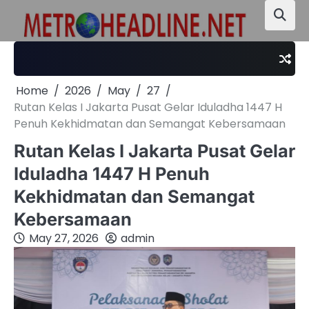
Skip
to
content
Home
2026
May
27
Rutan Kelas I Jakarta Pusat Gelar Iduladha 1447 H
Penuh Kekhidmatan dan Semangat Kebersamaan
Rutan Kelas I Jakarta Pusat Gelar
Iduladha 1447 H Penuh
Kekhidmatan dan Semangat
Kebersamaan
May 27, 2026
admin