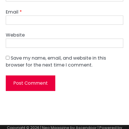
Email
*
Website
Save my name, email, and website in this
browser for the next time I comment.
Copyright © 2026
| Neo Magazine by
Ascendoor
| Powered by