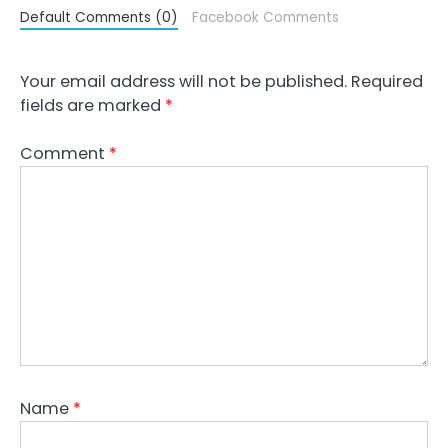
Default Comments (0)
Facebook Comments
Your email address will not be published.
Required
fields are marked
*
Comment
*
Name
*