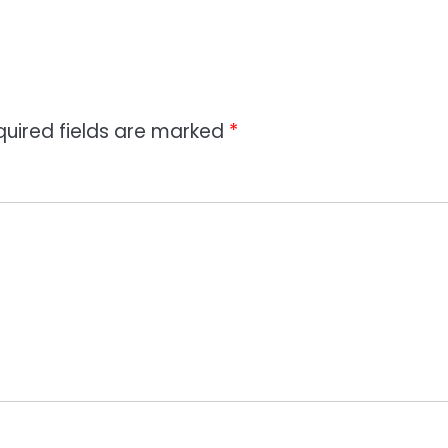
quired fields are marked
*