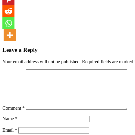
Leave a Reply
Your email address will not be published.
Required fields are marked
Comment
*
Name
*
Email
*