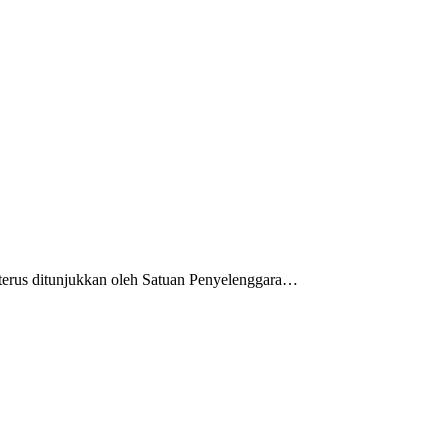
rus ditunjukkan oleh Satuan Penyelenggara…