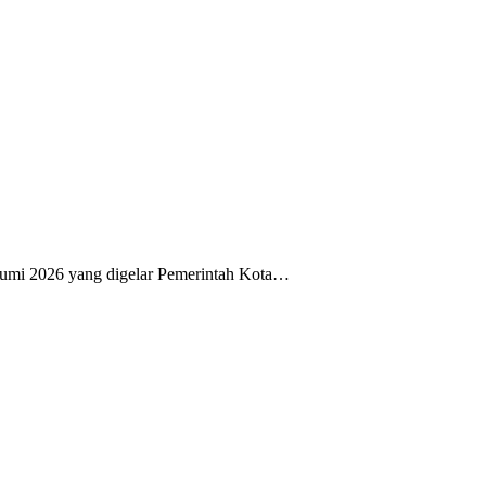
mi 2026 yang digelar Pemerintah Kota…