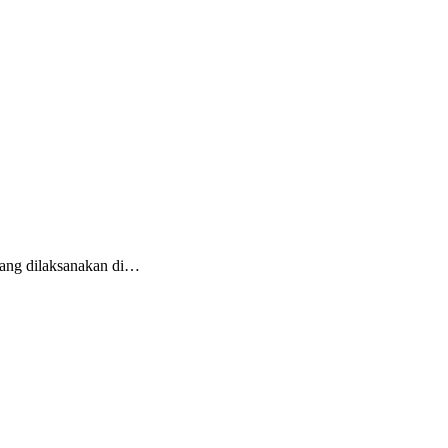
ang dilaksanakan di…