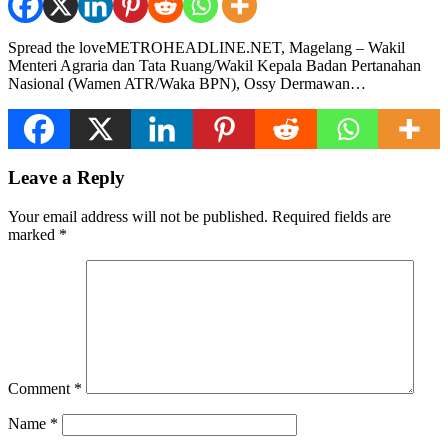
Spread the loveMETROHEADLINE.NET, Magelang – Wakil
Menteri Agraria dan Tata Ruang/Wakil Kepala Badan Pertanahan
Nasional (Wamen ATR/Waka BPN), Ossy Dermawan…
Leave a Reply
Your email address will not be published.
Required fields are
marked
*
Comment
*
Name
*