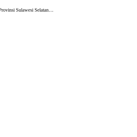
Provinsi Sulawesi Selatan…