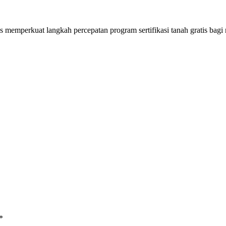
mperkuat langkah percepatan program sertifikasi tanah gratis bagi
*