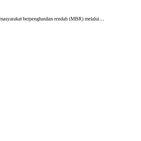
 masyarakat berpenghasilan rendah (MBR) melalui…