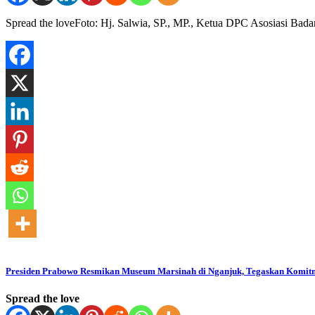
Spread the loveFoto: Hj. Salwia, SP., MP., Ketua DPC Asosiasi 
Presiden Prabowo Resmikan Museum Marsinah di Nganjuk, Tegaskan Komit
Spread the love