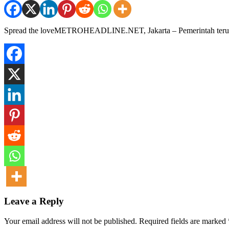
Spread the loveMETROHEADLINE.NET, Jakarta – Pemerintah terus me
Leave a Reply
Your email address will not be published.
Required fields are marked