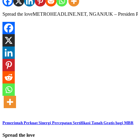
Spread the loveMETROHEADLINE.NET, NGANJUK – Presiden Prab
Pemerintah Perkuat Sinergi Percepatan Sertifikasi Tanah Gratis bagi MBR
Spread the love