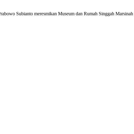
owo Subianto meresmikan Museum dan Rumah Singgah Marsinah d