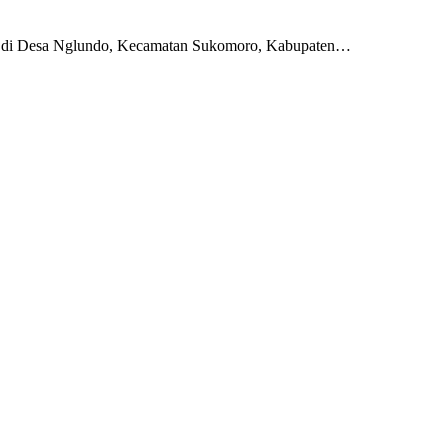
i Desa Nglundo, Kecamatan Sukomoro, Kabupaten…