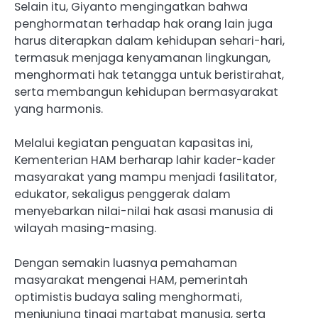
Selain itu, Giyanto mengingatkan bahwa
penghormatan terhadap hak orang lain juga
harus diterapkan dalam kehidupan sehari-hari,
termasuk menjaga kenyamanan lingkungan,
menghormati hak tetangga untuk beristirahat,
serta membangun kehidupan bermasyarakat
yang harmonis.
Melalui kegiatan penguatan kapasitas ini,
Kementerian HAM berharap lahir kader-kader
masyarakat yang mampu menjadi fasilitator,
edukator, sekaligus penggerak dalam
menyebarkan nilai-nilai hak asasi manusia di
wilayah masing-masing.
Dengan semakin luasnya pemahaman
masyarakat mengenai HAM, pemerintah
optimistis budaya saling menghormati,
menjunjung tinggi martabat manusia, serta