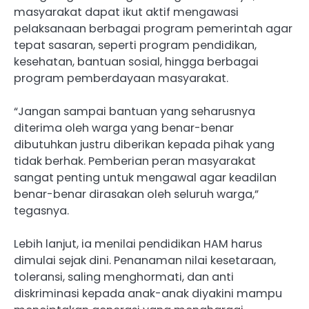
masyarakat dapat ikut aktif mengawasi
pelaksanaan berbagai program pemerintah agar
tepat sasaran, seperti program pendidikan,
kesehatan, bantuan sosial, hingga berbagai
program pemberdayaan masyarakat.
“Jangan sampai bantuan yang seharusnya
diterima oleh warga yang benar-benar
dibutuhkan justru diberikan kepada pihak yang
tidak berhak. Pemberian peran masyarakat
sangat penting untuk mengawal agar keadilan
benar-benar dirasakan oleh seluruh warga,”
tegasnya.
Lebih lanjut, ia menilai pendidikan HAM harus
dimulai sejak dini. Penanaman nilai kesetaraan,
toleransi, saling menghormati, dan anti
diskriminasi kepada anak-anak diyakini mampu