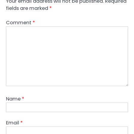
Your email address will not be published.
Required
fields are marked
*
Comment
*
Name
*
Email
*