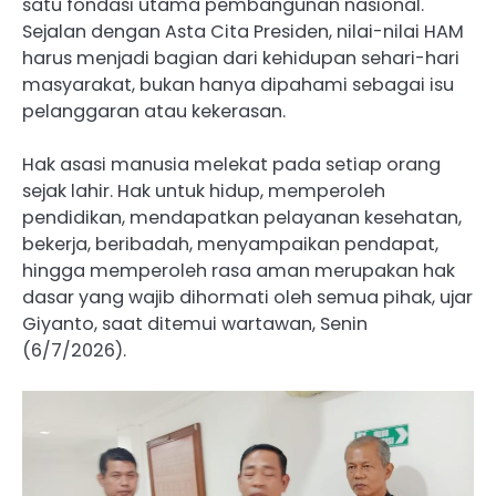
satu fondasi utama pembangunan nasional.
Sejalan dengan Asta Cita Presiden, nilai-nilai HAM
harus menjadi bagian dari kehidupan sehari-hari
masyarakat, bukan hanya dipahami sebagai isu
pelanggaran atau kekerasan.
Hak asasi manusia melekat pada setiap orang
sejak lahir. Hak untuk hidup, memperoleh
pendidikan, mendapatkan pelayanan kesehatan,
bekerja, beribadah, menyampaikan pendapat,
hingga memperoleh rasa aman merupakan hak
dasar yang wajib dihormati oleh semua pihak, ujar
Giyanto, saat ditemui wartawan, Senin
(6/7/2026).