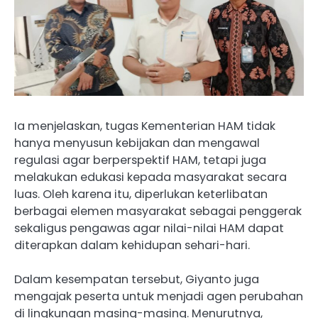
Ia menjelaskan, tugas Kementerian HAM tidak
hanya menyusun kebijakan dan mengawal
regulasi agar berperspektif HAM, tetapi juga
melakukan edukasi kepada masyarakat secara
luas. Oleh karena itu, diperlukan keterlibatan
berbagai elemen masyarakat sebagai penggerak
sekaligus pengawas agar nilai-nilai HAM dapat
diterapkan dalam kehidupan sehari-hari.
Dalam kesempatan tersebut, Giyanto juga
mengajak peserta untuk menjadi agen perubahan
di lingkungan masing-masing. Menurutnya,