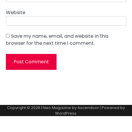
Website
Save my name, email, and website in this
browser for the next time I comment.
Copyright © 2026
| Neo Magazine by
Ascendoor
| Powered by
WordPress
.