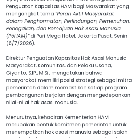
Penguatan Kapasitas HAM bagi Masyarakat yang
mengangkat tema
“Peran Aktif Masyarakat
dalam Penghormatan, Perlindungan, Pemenuhan,
Penegakan, dan Pemajuan Hak Asasi Manusia
(P5HAM)”
di Puri Mega Hotel, Jakarta Pusat, Senin
(6/7/2026).
Direktur Penguatan Kapasitas Hak Asasi Manusia
Masyarakat, Komunitas, dan Pelaku Usaha,
Giyanto, S.IP., M.Si., mengatakan bahwa
masyarakat memiliki posisi strategi sebagai mitra
pemerintah dalam memastikan setiap program
pembangunan berjalan dengan mengedepankan
nilai-nilai hak asasi manusia.
Menurutnya, kehadiran Kementerian HAM
merupakan bentuk komitmen pemerintah untuk
menempatkan hak asasi manusia sebagai salah