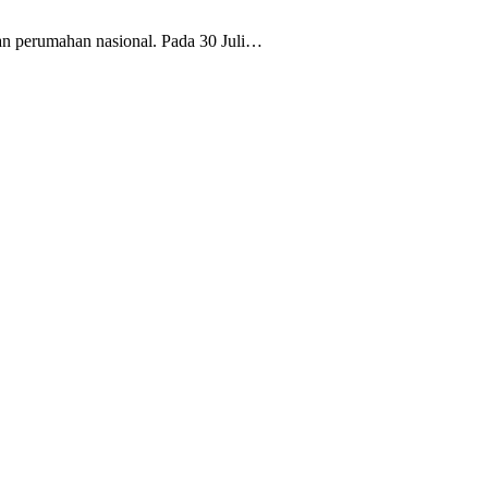
 perumahan nasional. Pada 30 Juli…