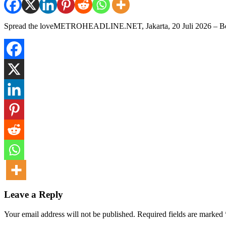
Spread the loveMETROHEADLINE.NET, Jakarta, 20 Juli 2026 – Berte
Leave a Reply
Your email address will not be published.
Required fields are marked