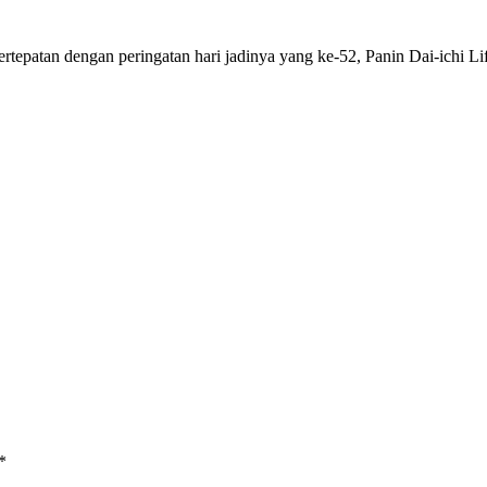
patan dengan peringatan hari jadinya yang ke-52, Panin Dai-ichi 
*