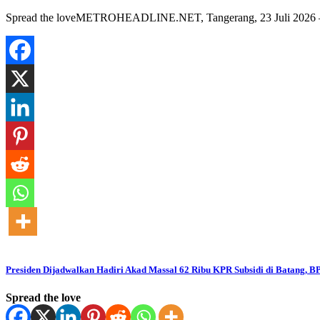
Spread the loveMETROHEADLINE.NET, Tangerang, 23 Juli 2026 – Zu
Presiden Dijadwalkan Hadiri Akad Massal 62 Ribu KPR Subsidi di Batang, 
Spread the love