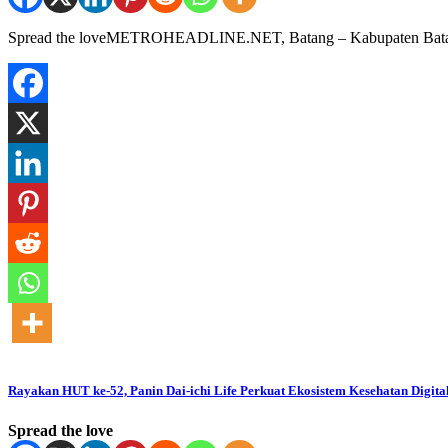
Spread the loveMETROHEADLINE.NET, Batang – Kabupaten Batang, 
Rayakan HUT ke-52, Panin Dai-ichi Life Perkuat Ekosistem Kesehatan Digita
Spread the love