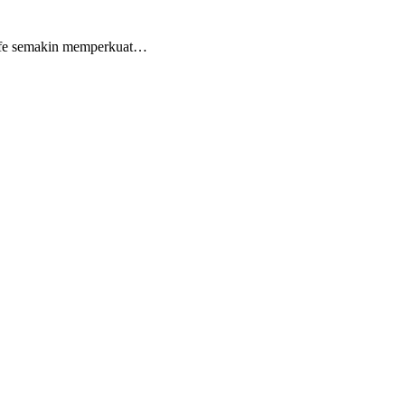
Life semakin memperkuat…