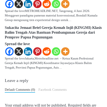
Spread the loveMETROHEADLINE.NET, Tangerang, 4 Juni 2026.
Menggeser paradigma pameran material konvensional, Bondall Kumala
Group mengusung tren experiential design untuk…
Sukacita Jemaat Betel Gereja Kemah Injil (KINGMI) Klasis
Balim Tengah Atas Bantuan Pembangunan Gereja dari
Pemprov Papua Pegunungan
Spread the love
Spread the loveJakarta,Metroheadline.net – Ketua Kaum Profesional
Gereja Kemah Injil (KINGMI) Koordinator Jayawijaya Klasis Balim
Tengah, Provinsi Papua Pegunungan, Asis…
Leave a reply
Default Comments (0)
Facebook Comments
Your email address will not be published.
Required fields are