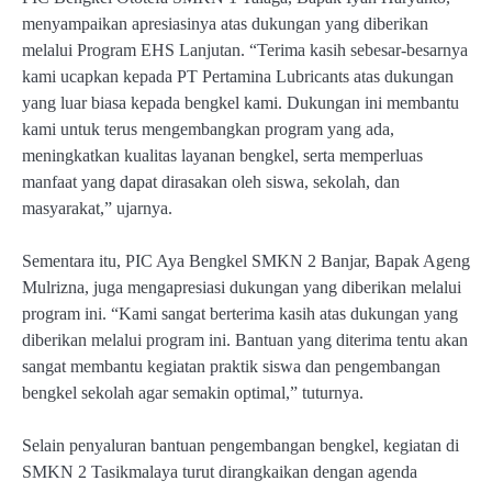
menyampaikan apresiasinya atas dukungan yang diberikan
melalui Program EHS Lanjutan. “Terima kasih sebesar-besarnya
kami ucapkan kepada PT Pertamina Lubricants atas dukungan
yang luar biasa kepada bengkel kami. Dukungan ini membantu
kami untuk terus mengembangkan program yang ada,
meningkatkan kualitas layanan bengkel, serta memperluas
manfaat yang dapat dirasakan oleh siswa, sekolah, dan
masyarakat,” ujarnya.
Sementara itu, PIC Aya Bengkel SMKN 2 Banjar, Bapak Ageng
Mulrizna, juga mengapresiasi dukungan yang diberikan melalui
program ini. “Kami sangat berterima kasih atas dukungan yang
diberikan melalui program ini. Bantuan yang diterima tentu akan
sangat membantu kegiatan praktik siswa dan pengembangan
bengkel sekolah agar semakin optimal,” tuturnya.
Selain penyaluran bantuan pengembangan bengkel, kegiatan di
SMKN 2 Tasikmalaya turut dirangkaikan dengan agenda