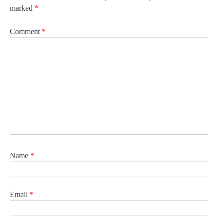
marked
*
Comment
*
Name
*
Email
*