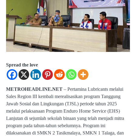
Spread the love
METROHEADLINE.NET
– Pertamina Lubricants melalui
Sales Region III kembali merealisasikan program Tanggung
Jawab Sosial dan Lingkungan (TJSL) periode tahun 2025
melalui pelaksanaan Program Enduro Home Service (EHS)
Lanjutan di sejumlah sekolah binaan yang telah menjadi mitra
program pada tahun-tahun sebelumnya. Program ini
dilaksanakan di SMKN 2 Tasikmalaya, SMKN 1 Talaga, dan