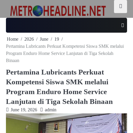
Skip
to
content
Home
2026
June
19
Pertamina Lubricants Perkuat Kompetensi Siswa SMK melalui
Program Enduro Home Service Lanjutan di Tiga Sekolah
Binaan
Pertamina Lubricants Perkuat
Kompetensi Siswa SMK melalui
Program Enduro Home Service
Lanjutan di Tiga Sekolah Binaan
June 19, 2026
admin