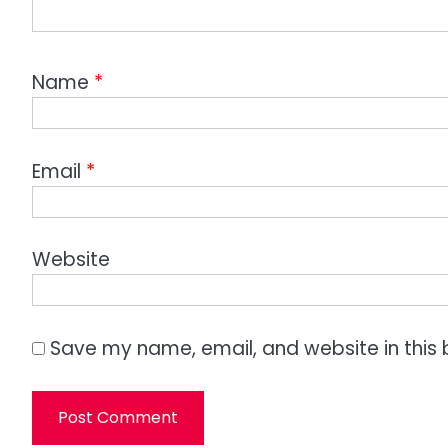
Name
*
Email
*
Website
Save my name, email, and website in this 