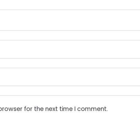
browser for the next time I comment.