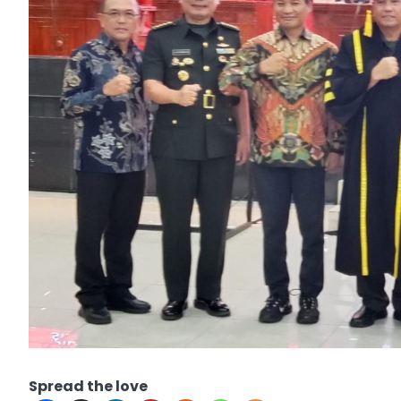
Spread the love