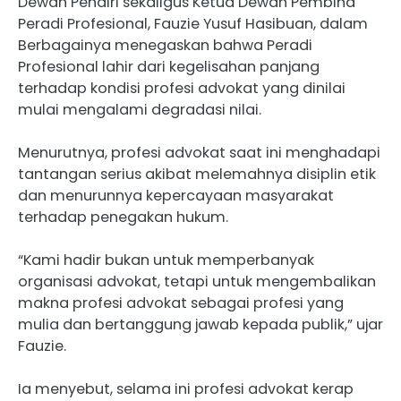
Dewan Pendiri sekaligus Ketua Dewan Pembina
Peradi Profesional, Fauzie Yusuf Hasibuan, dalam
Berbagainya menegaskan bahwa Peradi
Profesional lahir dari kegelisahan panjang
terhadap kondisi profesi advokat yang dinilai
mulai mengalami degradasi nilai.
Menurutnya, profesi advokat saat ini menghadapi
tantangan serius akibat melemahnya disiplin etik
dan menurunnya kepercayaan masyarakat
terhadap penegakan hukum.
“Kami hadir bukan untuk memperbanyak
organisasi advokat, tetapi untuk mengembalikan
makna profesi advokat sebagai profesi yang
mulia dan bertanggung jawab kepada publik,” ujar
Fauzie.
Ia menyebut, selama ini profesi advokat kerap