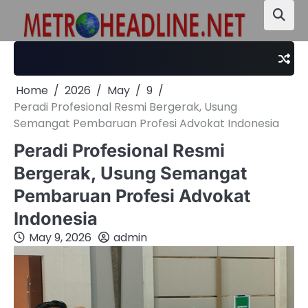
Skip
to
content
Home
2026
May
9
Peradi Profesional Resmi Bergerak, Usung
Semangat Pembaruan Profesi Advokat Indonesia
Peradi Profesional Resmi
Bergerak, Usung Semangat
Pembaruan Profesi Advokat
Indonesia
May 9, 2026
admin