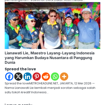
Lianawati Lie, Maestro Layang-Layang Indonesia
yang Harumkan Budaya Nusantara di Panggung
Dunia
Spread the love
Spread the loveMETROHEADLINE.NET, JAKARTA, 12 Mei 2026 —
Nama Lianawati Lie kembali menjadi sorotan sebagai salah
satu tokoh kreatif Indonesia…