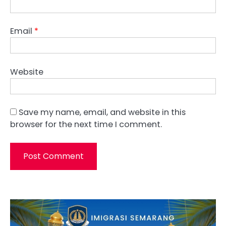
Email
*
Website
Save my name, email, and website in this
browser for the next time I comment.