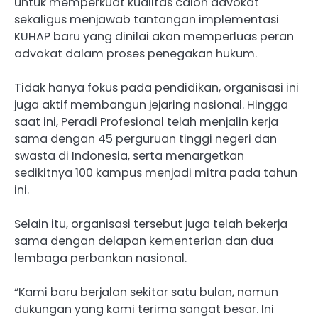
untuk memperkuat kualitas calon advokat
sekaligus menjawab tantangan implementasi
KUHAP baru yang dinilai akan memperluas peran
advokat dalam proses penegakan hukum.
Tidak hanya fokus pada pendidikan, organisasi ini
juga aktif membangun jejaring nasional. Hingga
saat ini, Peradi Profesional telah menjalin kerja
sama dengan 45 perguruan tinggi negeri dan
swasta di Indonesia, serta menargetkan
sedikitnya 100 kampus menjadi mitra pada tahun
ini.
Selain itu, organisasi tersebut juga telah bekerja
sama dengan delapan kementerian dan dua
lembaga perbankan nasional.
“Kami baru berjalan sekitar satu bulan, namun
dukungan yang kami terima sangat besar. Ini