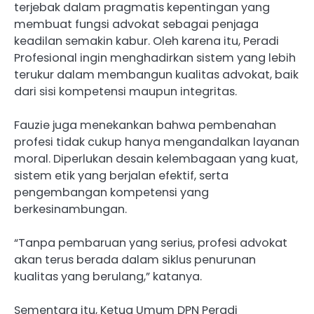
terjebak dalam pragmatis kepentingan yang
membuat fungsi advokat sebagai penjaga
keadilan semakin kabur. Oleh karena itu, Peradi
Profesional ingin menghadirkan sistem yang lebih
terukur dalam membangun kualitas advokat, baik
dari sisi kompetensi maupun integritas.
Fauzie juga menekankan bahwa pembenahan
profesi tidak cukup hanya mengandalkan layanan
moral. Diperlukan desain kelembagaan yang kuat,
sistem etik yang berjalan efektif, serta
pengembangan kompetensi yang
berkesinambungan.
“Tanpa pembaruan yang serius, profesi advokat
akan terus berada dalam siklus penurunan
kualitas yang berulang,” katanya.
Sementara itu, Ketua Umum DPN Peradi