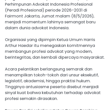
Perhimpunan Advokat Indonesia Profesional
(Peradi Profesional) periode 2026–2031 di
Fairmont Jakarta, Jumat malam (8/5/2026),
menjadi momentum lahirnya semangat baru
dalam dunia advokat Indonesia.
Organisasi yang dipimpin Ketua Umum Harris
Arthur Haedar itu menegaskan komitmennya
membangun profesi advokat yang modern,
berintegritas, dan kembali dipercaya masyarakat.
Acara pelantikan berlangsung semarak dan
menampilkan tokoh-tokoh dari unsur eksekutif,
legislatif, akademisi, hingga praktisi hukum.
Tingginya antusiasme peserta disebut menjadi
sinyal kuat bahwa kebutuhan terhadap advokat
profesi semakin dirasakan.