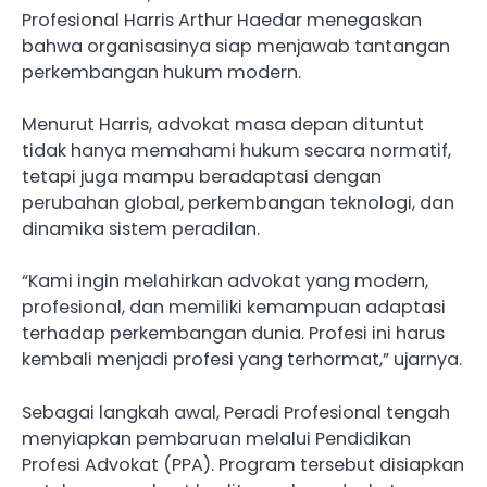
Profesional Harris Arthur Haedar menegaskan
bahwa organisasinya siap menjawab tantangan
perkembangan hukum modern.
Menurut Harris, advokat masa depan dituntut
tidak hanya memahami hukum secara normatif,
tetapi juga mampu beradaptasi dengan
perubahan global, perkembangan teknologi, dan
dinamika sistem peradilan.
“Kami ingin melahirkan advokat yang modern,
profesional, dan memiliki kemampuan adaptasi
terhadap perkembangan dunia. Profesi ini harus
kembali menjadi profesi yang terhormat,” ujarnya.
Sebagai langkah awal, Peradi Profesional tengah
menyiapkan pembaruan melalui Pendidikan
Profesi Advokat (PPA). Program tersebut disiapkan