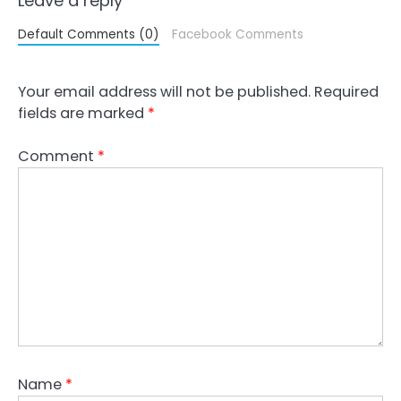
Leave a reply
Default Comments (0)
Facebook Comments
Your email address will not be published.
Required
fields are marked
*
Comment
*
Name
*