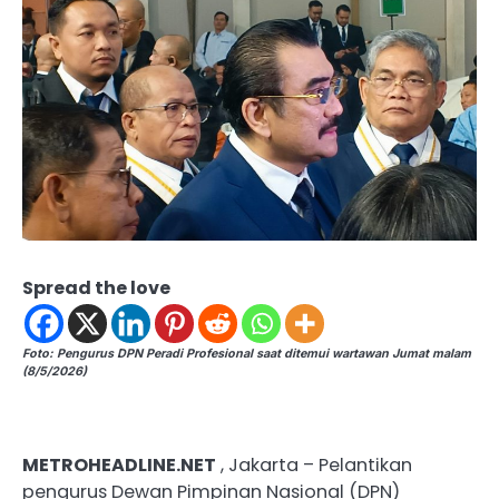
Spread the love
Foto: Pengurus DPN Peradi Profesional saat ditemui wartawan Jumat malam
(8/5/2026)
METROHEADLINE.NET
, Jakarta – Pelantikan
pengurus Dewan Pimpinan Nasional (DPN)