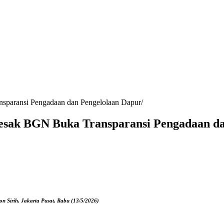
sparansi Pengadaan dan Pengelolaan Dapur
esak BGN Buka Transparansi Pengadaan da
on Sirih, Jakarta Pusat, Rabu (13/5/2026)