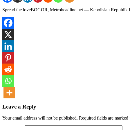
Spread the loveBOGOR, Metroheadline.net — Kepolisian Republik In
Leave a Reply
Your email address will not be published.
Required fields are marked