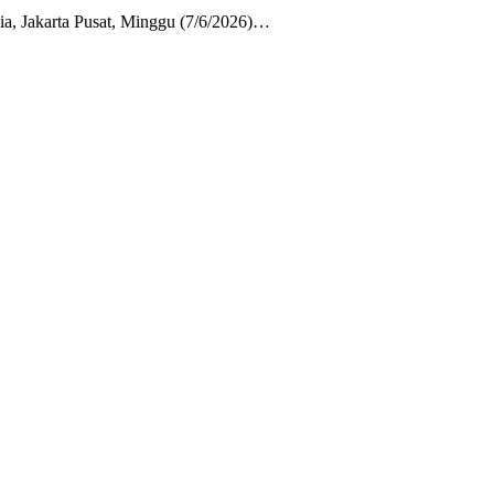
, Jakarta Pusat, Minggu (7/6/2026)…