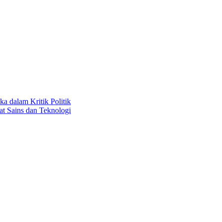
dalam Kritik Politik
at Sains dan Teknologi