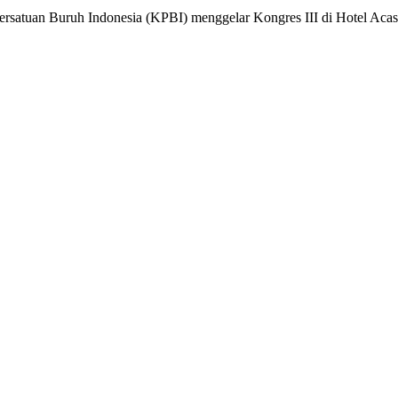
uan Buruh Indonesia (KPBI) menggelar Kongres III di Hotel Acasia