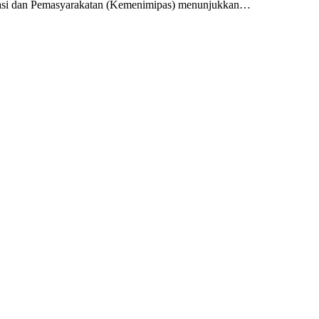
rasi dan Pemasyarakatan (Kemenimipas) menunjukkan…