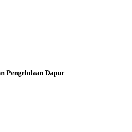
n Pengelolaan Dapur