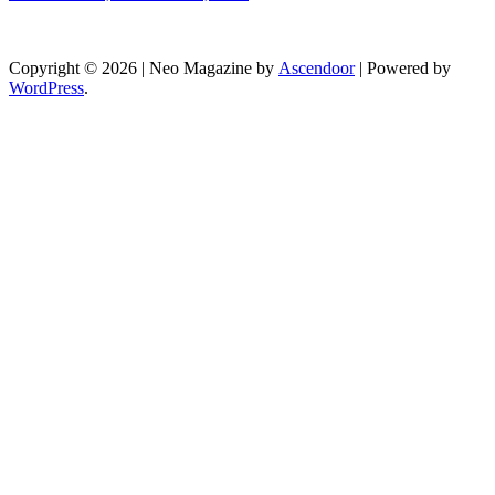
Copyright © 2026
| Neo Magazine by
Ascendoor
| Powered by
WordPress
.