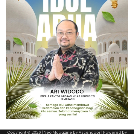
Copyright © 2026
| Neo Magazine by
Ascendoor
| Powered by