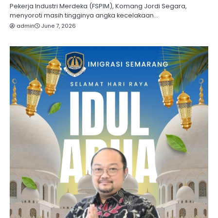
Pekerja Industri Merdeka (FSPIM), Komang Jordi Segara,
menyoroti masih tingginya angka kecelakaan…
admin
June 7, 2026