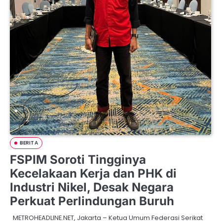
BERITA
FSPIM Soroti Tingginya
Kecelakaan Kerja dan PHK di
Industri Nikel, Desak Negara
Perkuat Perlindungan Buruh
METROHEADLINE.NET, Jakarta – Ketua Umum Federasi Serikat