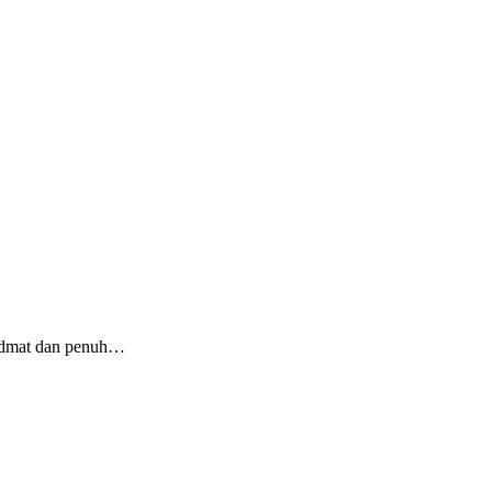
idmat dan penuh…