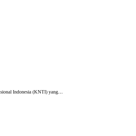
ional Indonesia (KNTI) yang…