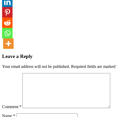
Leave a Reply
Your email address will not be published.
Required fields are marked
Comment
*
Name
*