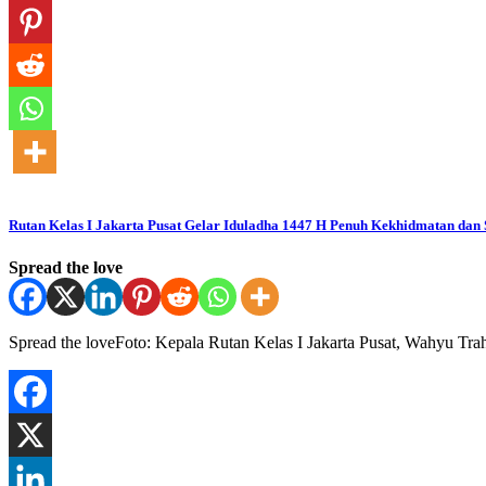
Rutan Kelas I Jakarta Pusat Gelar Iduladha 1447 H Penuh Kekhidmatan da
Spread the love
Spread the loveFoto: Kepala Rutan Kelas I Jakarta Pusat, Wahy