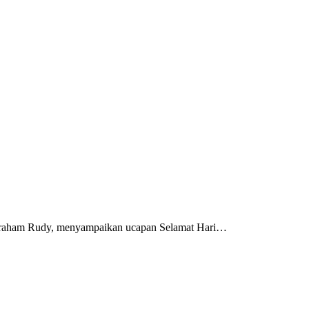
raham Rudy, menyampaikan ucapan Selamat Hari…