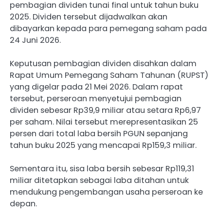
pembagian dividen tunai final untuk tahun buku
2025. Dividen tersebut dijadwalkan akan
dibayarkan kepada para pemegang saham pada
24 Juni 2026.
Keputusan pembagian dividen disahkan dalam
Rapat Umum Pemegang Saham Tahunan (RUPST)
yang digelar pada 21 Mei 2026. Dalam rapat
tersebut, perseroan menyetujui pembagian
dividen sebesar Rp39,9 miliar atau setara Rp6,97
per saham. Nilai tersebut merepresentasikan 25
persen dari total laba bersih PGUN sepanjang
tahun buku 2025 yang mencapai Rp159,3 miliar.
Sementara itu, sisa laba bersih sebesar Rp119,31
miliar ditetapkan sebagai laba ditahan untuk
mendukung pengembangan usaha perseroan ke
depan.