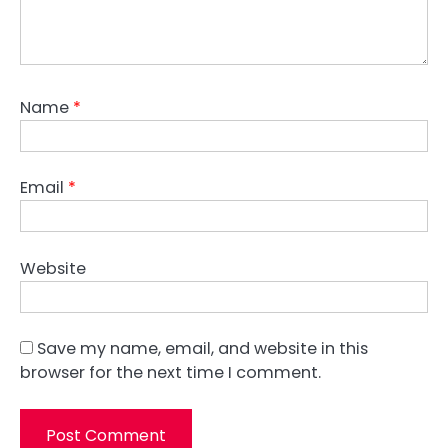
Name
*
Email
*
Website
Save my name, email, and website in this
browser for the next time I comment.