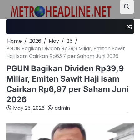
Skip
to
content
Home
2026
May
25
PGUN Bagikan Dividen Rp39,9 Miliar, Emiten Sawit
Haji Isam Cairkan Rp6,97 per Saham Juni 2026
PGUN Bagikan Dividen Rp39,9
Miliar, Emiten Sawit Haji Isam
Cairkan Rp6,97 per Saham Juni
2026
May 25, 2026
admin