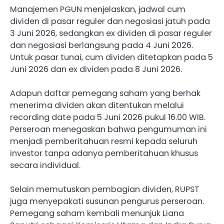
Manajemen PGUN menjelaskan, jadwal cum
dividen di pasar reguler dan negosiasi jatuh pada
3 Juni 2026, sedangkan ex dividen di pasar reguler
dan negosiasi berlangsung pada 4 Juni 2026.
Untuk pasar tunai, cum dividen ditetapkan pada 5
Juni 2026 dan ex dividen pada 8 Juni 2026.
Adapun daftar pemegang saham yang berhak
menerima dividen akan ditentukan melalui
recording date pada 5 Juni 2026 pukul 16.00 WIB.
Perseroan menegaskan bahwa pengumuman ini
menjadi pemberitahuan resmi kepada seluruh
investor tanpa adanya pemberitahuan khusus
secara individual.
Selain memutuskan pembagian dividen, RUPST
juga menyepakati susunan pengurus perseroan.
Pemegang saham kembali menunjuk Liana