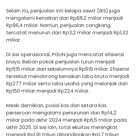
Selain itu, penjualan inti kelapa sawit (IKS) juga
mengalami kenaikan dari Rp68,2 miliar menjadi
Rp96,4 miliar. Namun, penjualan cangkang
tercatat menurun dari Rp3,2 miliar menjadi Rp1,32
miliar.
Di sisi operasional, PGUN juga mencatat efisiensi
biaya. Beban pokok penjualan turun menjadi
Rp515 miliar dari sebelumnya Rp519 miliar. Efisiensi
tersebut mendorong kenaikan laba bruto menjadi
Rp277 miliar serta laba usaha yang melonjak dari
Rp150 miliar menjadi Rp224 miliar.
Meski demikian, posisi kas dan setara kas
perseroan mengalami penurunan dari Rp14,2
miliar pada akhir 2024 menjadi Rp6,5 miliar pada
akhir 2025. Di sisi lain, total ekuitas meningkat
menjadi Rp1,91 triliun dibandingkan Rp1,7 triliun