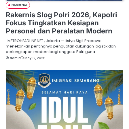
NASIONAL
Rakernis Slog Polri 2026, Kapolri
Fokus Tingkatkan Kesiapan
Personel dan Peralatan Modern
METROHEADLINE.NET , Jakarta — Listyo Sigit Prabowo
menekankan pentingnya penguatan dukungan logistik dan
perlengkapan modern bagi anggota Polri guna…
admin
May 12, 2026