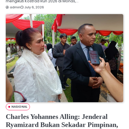
mengikuti Kostrad Run 2026 di Monas,…
admin
July 6, 2026
NASIONAL
Charles Yohannes Alling: Jenderal
Ryamizard Bukan Sekadar Pimpinan,