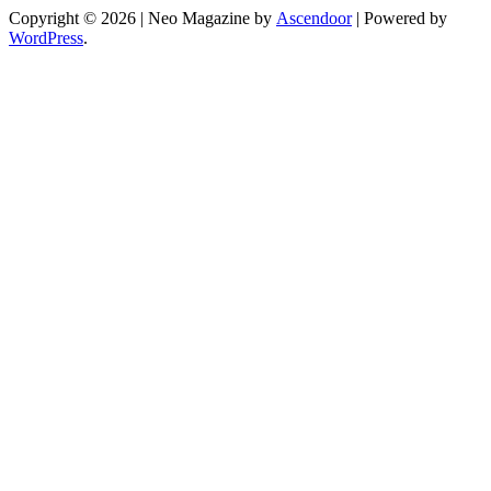
Copyright © 2026
| Neo Magazine by
Ascendoor
| Powered by
WordPress
.