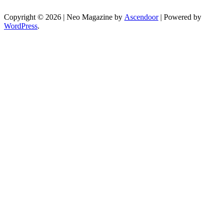
Copyright © 2026
| Neo Magazine by
Ascendoor
| Powered by
WordPress
.